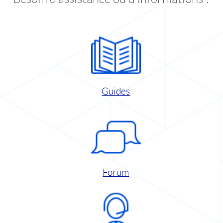
Guides
Forum